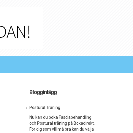
Blogginlägg
Postural Träning
Nu kan du boka Fasciabehandling
och Postural träning på Bokadirekt.
För dig som vill må bra kan du välja