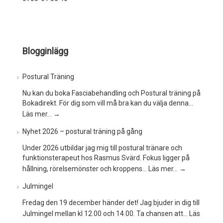
Blogginlägg
Postural Träning
Nu kan du boka Fasciabehandling och Postural träning på
Bokadirekt. För dig som vill må bra kan du välja denna…
Läs mer…
→
Nyhet 2026 – postural träning på gång
Under 2026 utbildar jag mig till postural tränare och
funktionsterapeut hos Rasmus Svärd. Fokus ligger på
hållning, rörelsemönster och kroppens…
Läs mer…
→
Julmingel
Fredag den 19 december händer det! Jag bjuder in dig till
Julmingel mellan kl 12.00 och 14.00. Ta chansen att…
Läs