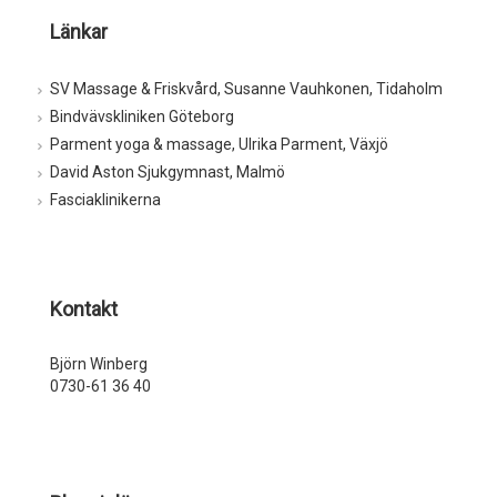
Länkar
SV Massage & Friskvård, Susanne Vauhkonen, Tidaholm
Bindvävskliniken Göteborg
Parment yoga & massage, Ulrika Parment, Växjö
David Aston Sjukgymnast, Malmö
Fasciaklinikerna
Kontakt
Björn Winberg
0730-61 36 40